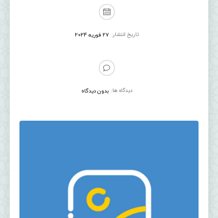
تاریخ انتشار:
27 فوریه 2024
دیدگاه ها:
بدون دیدگاه