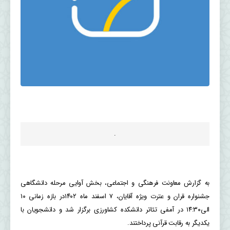
.
به گزارش معاونت فرهنگی و اجتماعی، بخش آوایی مرحله دانشگاهی
جشنواره قران و عترت ویژه آقایان، ۷ اسفند ماه ۱۴۰۲در بازه زمانی ۱۰
الی۱۴:۳۰ در آمفی تئاتر دانشکده کشاورزی برگزار شد و دانشجویان با
یکدیگر به رقابت قرآنی پرداختند.