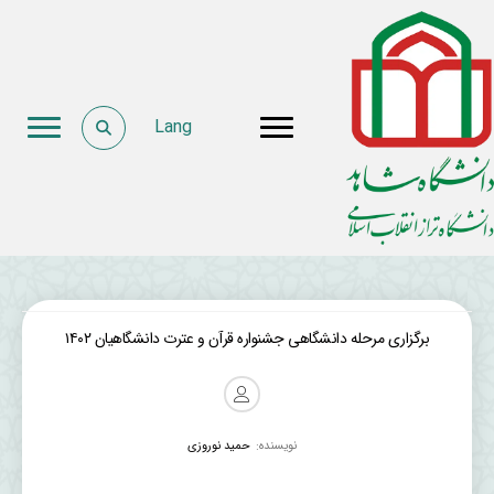
Lang
برگزاری مرحله دانشگاهی جشنواره قرآن و عترت دانشگاهیان ۱۴۰۲
نویسنده:
حمید نوروزی