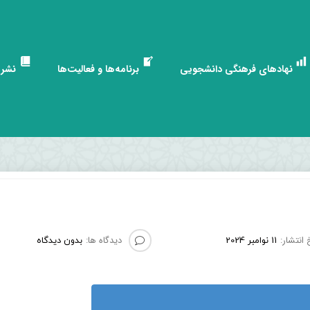
نهادهای فرهنگی دانشجویی
برنامه‌ها و فعالیت‌ها
نشری
 انتشار:
دیدگاه ها:
11 نوامبر 2024
بدون دیدگاه