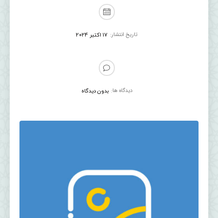
تاریخ انتشار:
17 اکتبر 2024
دیدگاه ها:
بدون دیدگاه