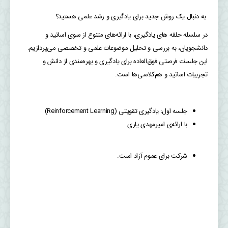
به دنبال یک روش جدید برای یادگیری و رشد علمی هستید؟
در سلسله حلقه های یادگیری، با ارائه‌های متنوع از سوی اساتید و
دانشجویان، به بررسی و تحلیل موضوعات علمی و تخصصی می‌پردازیم.
این جلسات فرصتی فوق‌العاده برای یادگیری و بهره‌مندی از دانش و
تجربیات اساتید و هم‌کلاسی‌ها است.
جلسه اول: یادگیری تقویتی (Reinforcement Learning)
با ارائه‌ی امیرمهدی یاری
شرکت برای عموم آزاد است.