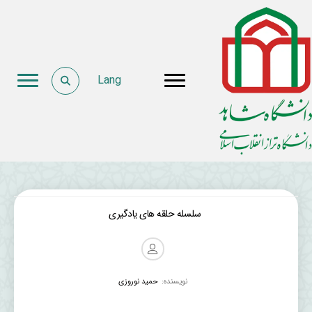
Lang
سلسله حلقه های یادگیری
نویسنده:
حمید نوروزی