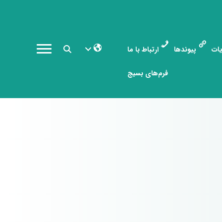
ات
پیوندها
ارتباط با ما
فرم‌های بسیج