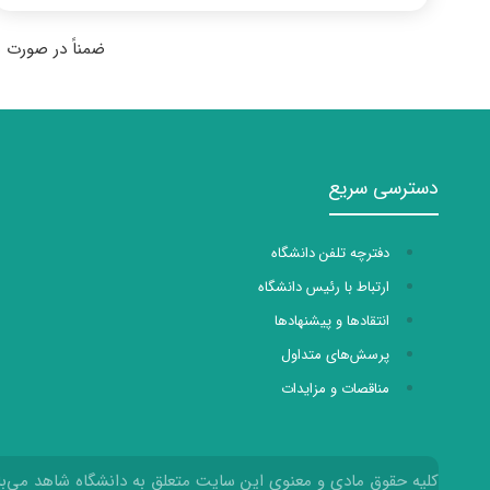
ضمناً در صورت ن
دسترسی سریع
دفترچه تلفن دانشگاه
ارتباط با رئیس دانشگاه
انتقادها و پیشنهادها
پرسش‌های متداول
مناقصات و مزایدات
کلیه حقوق مادی و معنوی این سایت متعلق به دانشگاه شاهد می‌با