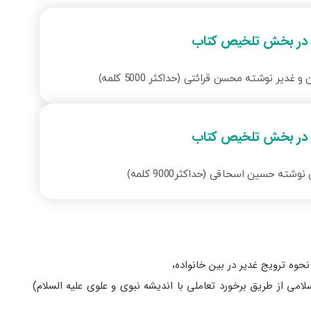
در بخش تلخیص کتاب
 غدیر نوشته محسن قرائتی (حداکثر 5000 کلمه)
در بخش تلخیص کتاب
وشته حسین اسحاقی (حداکثر9000 کلمه)
نحوه ترویج غدیر در بین خانواده،
 از طریق برخورد تعاملی با اندیشه نبوی و علوی علیه السلام)