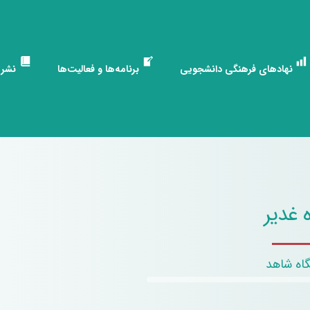
نهادهای فرهنگی دانشجویی
برنامه‌ها و فعالیت‌ها
نشری
 غدیر
اه شاهد