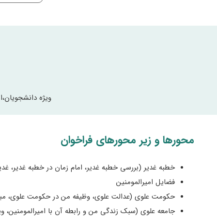
ویژه دانشجویان،اس
محورها و زیر محورهای فراخوان​
خطبه غدیر (بررسی خطبه غدیر، امام زمان در خطبه غدیر، غدی
فضایل امیرالمومنین
حکومت علوی (عدالت علوی، وظیفه من در حکومت علوی، مبارز
جامعه علوی (سبک زندگی من و رابطه آن با امیرالمومنین، وی