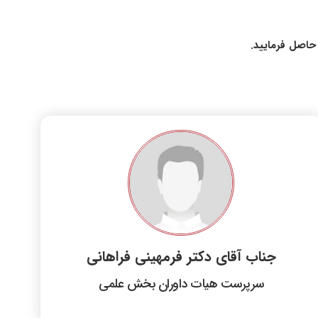
جناب آقای دکتر فرمهینی فراهانی
سرپرست هیات داوران بخش علمی