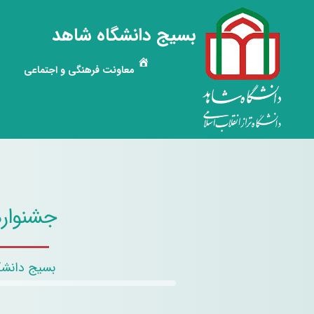
بسیج دانشگاه شاهد
معاونت فرهنگی و اجتماعی
جشنواره
بسیج دانشگ