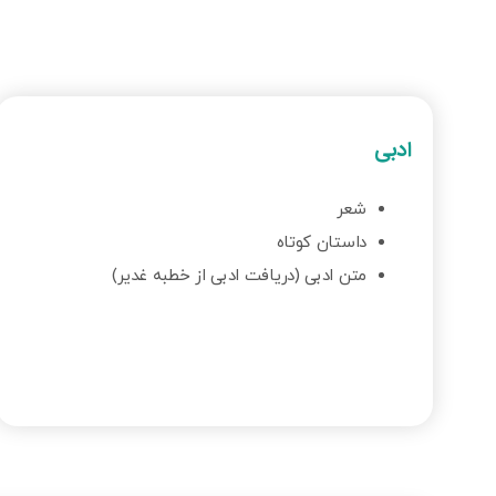
ادبی
شعر
داستان کوتاه
متن ادبی (دریافت ادبی از خطبه غدیر)