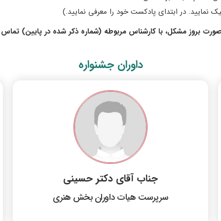
یک نمایید. در ابتدای پادکست خود را معرفی نمایید.)
داوران جشنواره
جناب آقای دکتر حسینی
سرپرست هیات داوران بخش هنری