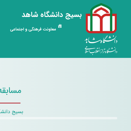
بسیج دانشگاه شاهد
معاونت فرهنگی و اجتماعی
مسابقه 
بسیج دانشگ