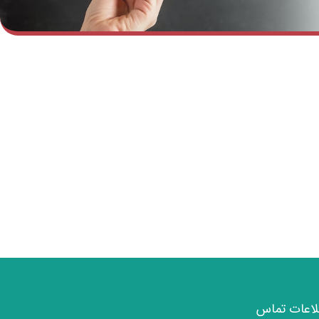
لاعات تماس