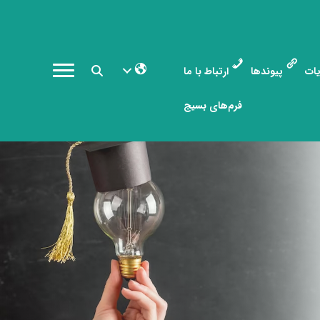
ات
پیوندها
ارتباط با ما
فرم‌های بسیج