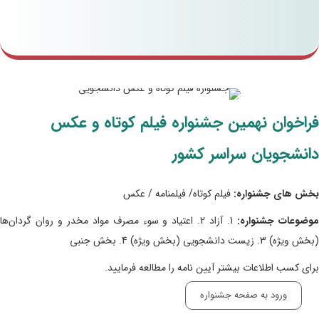
فراخوان نهمین جشنواره فیلم کوتاه و عکس
دانشجویان سراسر کشور
بخش های جشنواره:
فیلم کوتاه/ فیلمنامه / عکس
وضوعات جشنواره:
1. آزاد 2. اعتیاد و سوء مصرف مواد مخدر و روان گردان‌ها
(بخش ویژه) 3. زیست دانشجویی (بخش ویژه) 4. بخش جنبی
برای کسب اطلاعات بیشتر آیین نامه را مطالعه فرمایید.
ورود به صفحه جشنواره