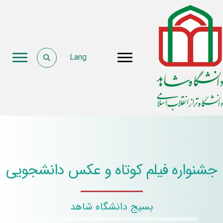
Lang
جشنواره فیلم کوتاه و عکس دانشجویی
بسیج دانشگاه شاهد