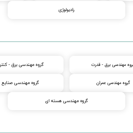
رادیولوژی
روه مهندسی برق - قدرت
گروه مهندسی برق - کنتر
گروه مهندسی عمران
گروه مهندسی صنایع
گروه مهندسی هسته ای