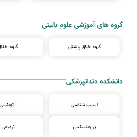
گروه های آموزشی علوم بالینی
گروه اخلاق پزشکی
گروه اطفال
دانشکده دندانپزشکی
آسیب شناسی
ارتودنسی
پریودنتیکس
ترمیمی