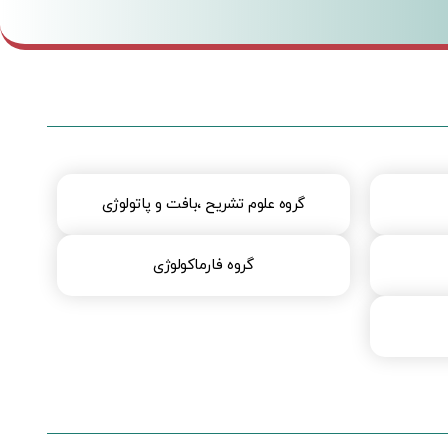
گروه علوم تشریح ،بافت و پاتولوژی
گروه فارماکولوژی