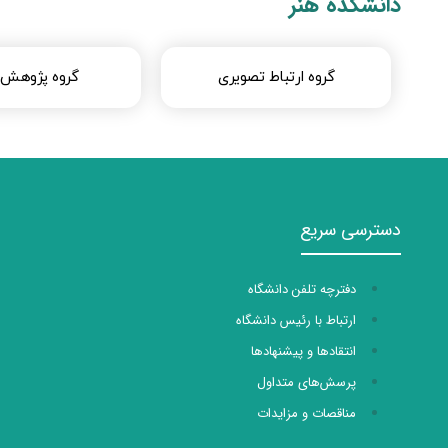
دانشکده هنر
گروه ارتباط تصویری
گروه پژوهش 
دسترسی سریع
دفترچه تلفن دانشگاه
ارتباط با رئیس دانشگاه
انتقادها و پیشنهادها
پرسش‌های متداول
مناقصات و مزایدات