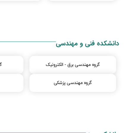
دانشکده فنی و مهندسی
گ
گروه مهندسی برق - الکترونیک
گروه مهندسی پزشکی