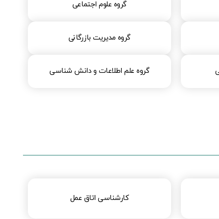
گروه علوم اجتماعی​
گروه مدیریت بازرگانی​
ی
گروه علم اطلاعات و دانش شناسی​​
کارشناسی اتاق عمل