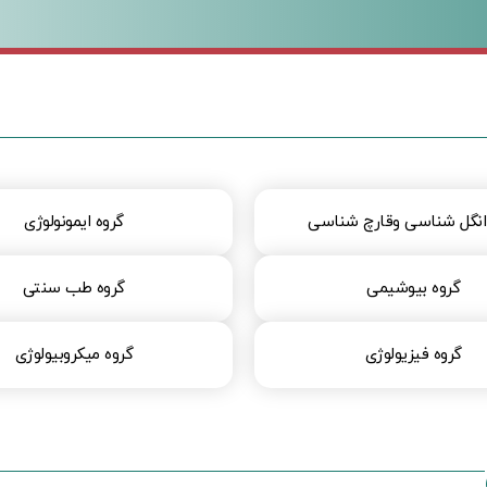
انگل شناسی وقارچ شناسی
گروه ایمونولوژی
گروه بیوشیمی
گروه طب سنتی
گروه فیزیولوژی
گروه میکروبیولوژی