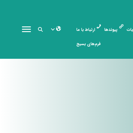
ات
پیوندها
ارتباط با ما
فرم‌های بسیج