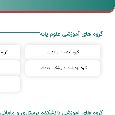
گروه های آموزشی علوم پایه
گروه اقتصاد بهداشت
گروه 
گروه بهداشت و پزشکی اجتماعی
گروه های آموزشی دانشکده پرستاری و مامائی