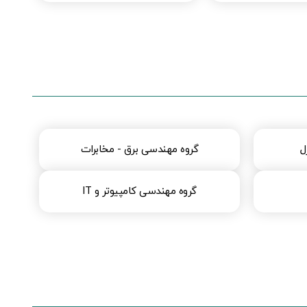
ل
گروه مهندسی برق - مخابرات
گروه مهندسی کامپیوتر و IT