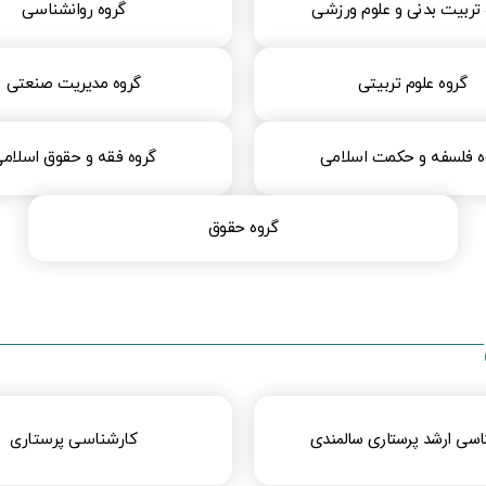
تربیت بدنی و علوم ورزشی​​
گروه روانشناسی​​
گروه علوم تربیتی​​
گروه مدیریت صنعتی​
ه فلسفه و حکمت اسلامی​
گروه فقه و حقوق اسلام
گروه حقوق
اسی ارشد پرستاری سالمندی
کارشناسی پرستاری​​