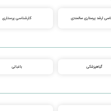
اسی ارشد پرستاری سالمندی
کارشناسی پرستاری​​
گیاهپزشکی
باغبانی