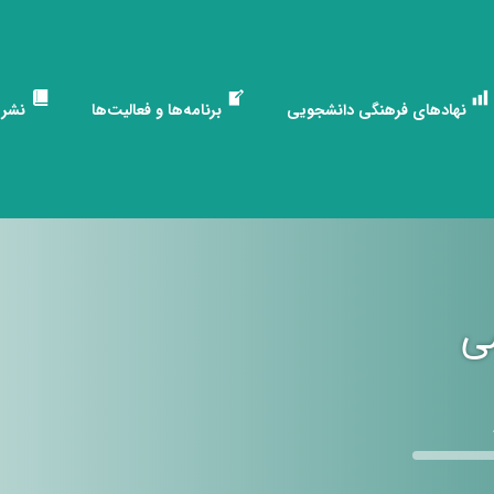
نهادهای فرهنگی دانشجویی
برنامه‌ها و فعالیت‌ها
نشری
ی