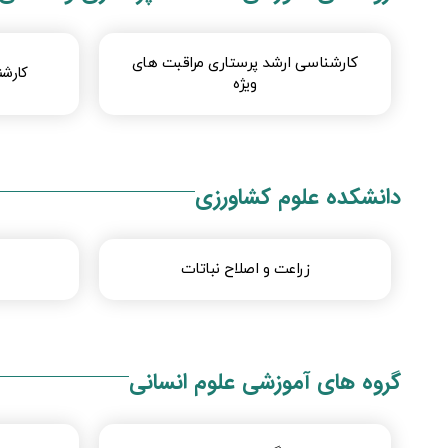
​​​​​​​​​​​​​​​​​​​​​​​​کارشناسی ارشد پرستاری مراقبت های
کارشن
ویژه​
دانشکده علوم کشاورزی
زراعت و اصلاح نباتات
گروه های آموزشی علوم انسانی