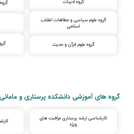
گروه ادبیات​​
گروه 
گروه علوم سیاسی و مطالعات انقلاب
اسلامی​
گرو
گروه علوم قرآن و حدیث​
گروه های آموزشی دانشکده پرستاری و مامائی
​​​​​​​​​​​​​​​​​​​​​​​​کارشناسی ارشد پرستاری مراقبت های
کارشن
ویژه​