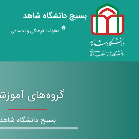
بسیج دانشگاه شاهد
معاونت فرهنگی و اجتماعی
گروه‌های آموزش
بسیج دانشگاه شاهد