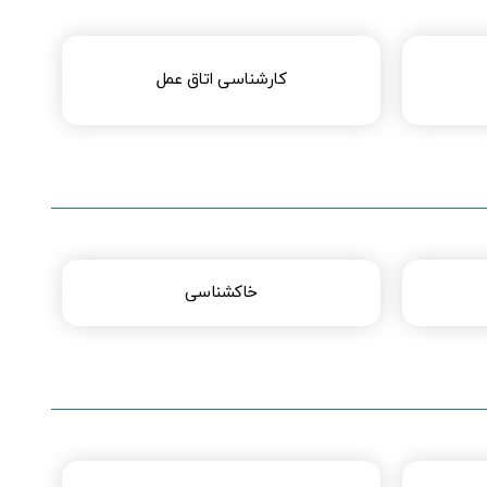
کارشناسی اتاق عمل
خاکشناسی