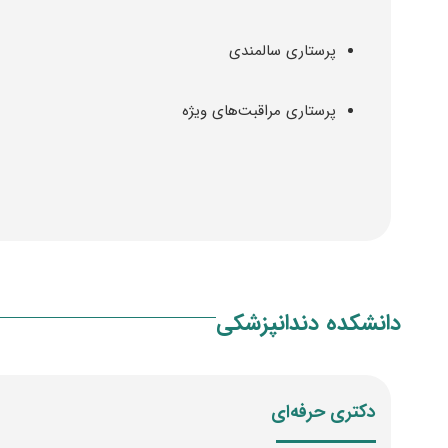
پرستاری سالمندی
پرستاری مراقبت‌های ویژه
دانشکده دندانپزشکی
دکتری حرفه‌ای