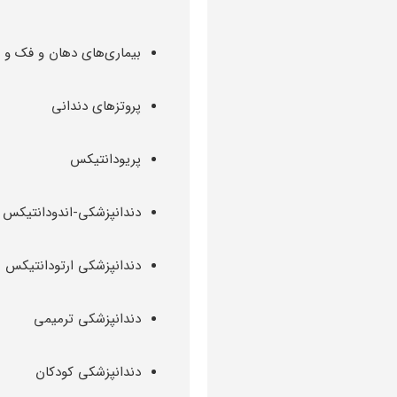
بیماری‌های دهان و فک و
پروتزهای دندانی
پریودانتیکس
دندانپزشکی-اندودانتیکس
دندانپزشکی ارتودانتیکس
دندانپزشکی ترمیمی
دندانپزشکی کودکان