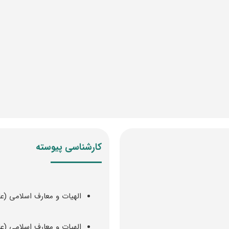
کارشناسی پیوسته
الهیات و معارف اسلامی (ع
الهیات و معارف اسلامی (ع