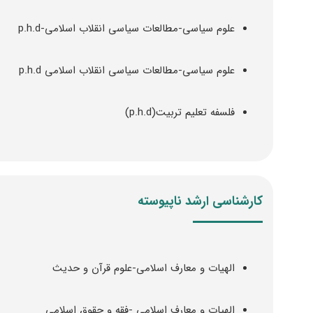
علوم سیاسی-مطالعات سیاسی انقلاب اسلامی-p.h.d
علوم سیاسی-مطالعات سیاسی انقلاب اسلامی p.h.d
فلسفه تعلیم تربیت(p.h.d)
کارشناسی ارشد ناپیوسته
الهیات و معارف اسلامی-علوم قرآن و حدیث
الهیات و معارف اسلامی -فقه و حقوق اسلامی