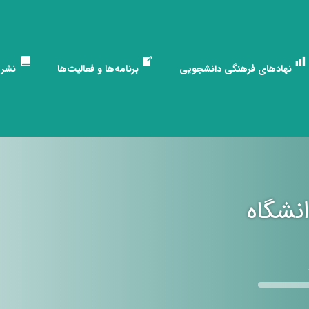
نهادهای فرهنگی دانشجویی
برنامه‌ها و فعالیت‌ها
نشری
نشگاه