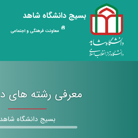
بسیج دانشگاه شاهد
معاونت فرهنگی و اجتماعی
معرفی رشته های دا
بسیج دانشگاه شاهد