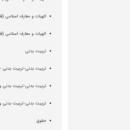
الهیات و معارف اسلامی (
الهیات و معارف اسلامی (
تربیت بدنی
تربیت بدنی-تربیت بدنی -
تربیت بدنی-تربیت بدنی وع
تربیت بدنی-تربیت بدنی 
حقوق