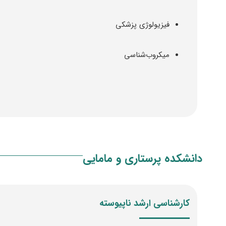
فیزیولوژی پزشکی
میکروب‌شناسی
دانشکده پرستاری و مامایی
کارشناسی ارشد ناپیوسته