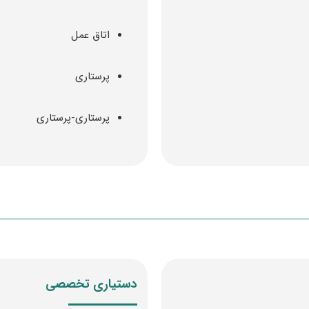
اتاق عمل
پرستاری
پرستاری-پرستاری
دستیاری تخصصی