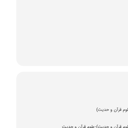
لوم قرآن و حدیث)
لوم قرآن و حدیث)-علوم قرآن و حدیث