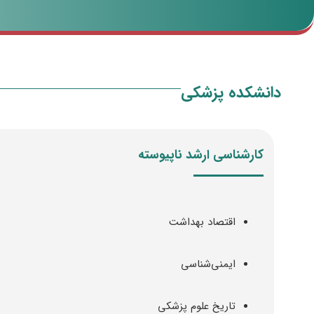
دانشکده پزشکی
کارشناسی ارشد ناپیوسته
اقتصاد بهداشت
ایمنی‌شناسی
تاریخ علوم پزشکی