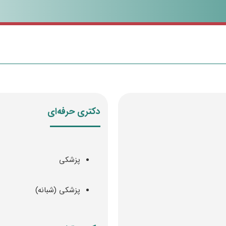
دکتری حرفه‌ای
پزشکی
پزشکی (شبانه)