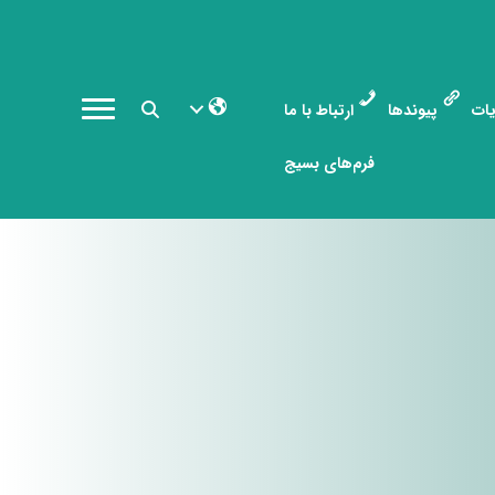
ات
پیوندها
ارتباط با ما
فرم‌های بسیج