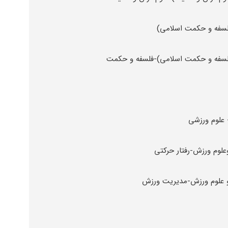
فلسفه و حکمت اسلامی)
فلسفه و حکمت اسلامی)-فلسفه و حکمت
 علوم ورزشی
لوم ورزش-رفتار حرکتی
و علوم ورزش-مدیریت ورزش