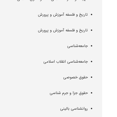
تاریخ و فلسفه آموزش و پرورش
تاریخ و فلسفه آموزش و پرورش
جامعه‌شناسی
جامعه‌شناسی انقلاب اسلامی
حقوق خصوصی
حقوق جزا و جرم شناسی
روانشناسی بالینی