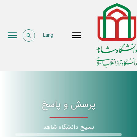
Lang
پرسش و پاسخ
بسیج دانشگاه شاهد