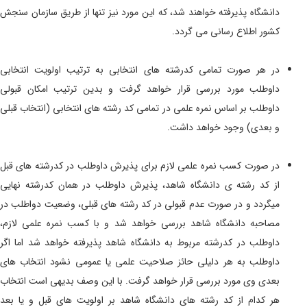
دانشگاه پذیرفته خواهند شد، که این مورد نیز تنها از طریق سازمان سنجش
کشور اطلاع رسانی می گردد.
در هر صورت تمامی کدرشته های انتخابی به ترتیب اولویت انتخابی
داوطلب مورد بررسی قرار خواهد گرفت و بدین ترتیب امکان قبولی
داوطلب بر اساس نمره علمی در تمامی کد رشته های انتخابی (انتخاب قبلی
و بعدی) وجود خواهد داشت.
در صورت کسب نمره علمی لازم برای پذیرش داوطلب در کدرشته های قبل
از کد رشته ی دانشگاه شاهد، پذیرش داوطلب در همان کدرشته نهایی
میگردد و در صورت عدم قبولی در کد رشته های قبلی، وضعیت دواطلب در
مصاحبه دانشگاه شاهد بررسی خواهد شد و با کسب نمره علمی لازم،
داوطلب در کدرشته مربوط به دانشگاه شاهد پذیرفته خواهد شد اما اگر
داوطلب به هر دلیلی حائز صلاحیت علمی یا عمومی نشود انتخاب های
بعدی وی مورد بررسی قرار خواهد گرفت. با این وصف بدیهی است انتخاب
هر کدام از کد رشته های دانشگاه شاهد بر اولویت های قبل و یا بعد