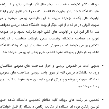
داوطلب تاثیر نخواهد داشت. به عنوان مثال اگر داوطلبی یکی از کد رشته
های دانشگاه شاهد را در اولویت 15 انتخاب کند، در اعلام نتایج نهایی ابتدا
اولویت های یک تا چهارده مربوط به این داوطلب بررسی میشود و در
صورت قبولی در هر کدام از آنها، دیگر اولویت دانشگاه شاهد بررسی نخواهد
شد اما اگر این فرد در اولویت های قبلی خود پذیرفته نشود و در صورت
قبولی در مصاحبه دانشگاه، وضعیت علمی داوطلب متناسب با کدرشته
انتخابی بررسی خواهد شد.در صورتی که داوطلب در این کد رشته دانشگاه
شاهد به هر دلیلی پذیرفته نشود انتخاب های بعدی او بررسی خواهد شد.
بديهي است در خصوص بررسی و احراز صلاحيت هاي عمومي متقاضيان
ورود به دانشگاه، بررسي لازم از سوي واحد بررسی صلاحیت های عمومی
دانشگاه صورت پذيرفته و پذيرش نهايي داوطلبان صرفا منوط به تأييد این
واحد خواهد بود.
تحصیل در رشته های روزانه
کلیه مقاطع تحصیلی
دانشگاه شاهد طبق
قوانین رایگان بوده اما استفاده از
امکانات رفاهی دانشگاه (از قبیل
خوابگاه،