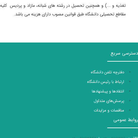
تغذیه و ...) و همچنین
تحصیل در رشته های شبانه، مازاد و پردیس
کلیه
مقاطع تحصیلی دانشگاه
طبق قوانین مصوب دارای هزینه می باشد.
دسترسی سریع
دفترچه تلفن دانشگاه
ارتباط با رئیس دانشگاه
انتقادها و پیشنهادها
پرسش‌های متداول
مناقصات و مزایدات
روابط عمومی