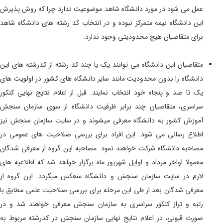
عمل می شود در مورد دانشگاه شاهد موضوعیت ندارد چرا که روش پذیرش
این دانشگاه نیمه متمرکز نبوده و در انتخاب کد رشته های دانشگاه شاهد
برای متقاضیان هیچ محدودیتی وجود ندارد.
متقاضیان این دانشگاه می توانند یک یا چند کد رشته از کدرشته های این
دانشگاه را بدون محدودیت مانند سایر دانشگاه های کشور در اولویت های
یک تا صد و پنجاه خود انتخاب نمایند. قبل از اعلام نتایج نهایی کنکور
سراسری، متقاضیان چند برابر ظرفیت دانشگاه از سوی سازمان سنجش
آموزش کشور به دانشگاه معرفی میشوند و در سایت سازمان سنجش نیز
اطلاع رسانی می شود. این افراد برای بررسی صلاحیت های عمومی در
مصاحبه دانشگاه شرکت خواهند نمود. مصاحبه این گروه از معرفی شدگان
معمولا اواخر مرداد و اوایل شهریور ماه برگزار خواهد شد که اطلاعیه های
لازم در سایت سازمان سنجش و دانشگاه منعکس میگردد. این گروه از
معرفی شدگان
بعد از طی این مرحله برای بررسی صلاحیت علمی مطابق با
رتبه و تراز کنکور سراسری به سازمان سنجش معرفی خواهند شد و در
صورت قبولی، در اعلام نتایج نهایی سازمان سنجش در کدرشته مربوط به