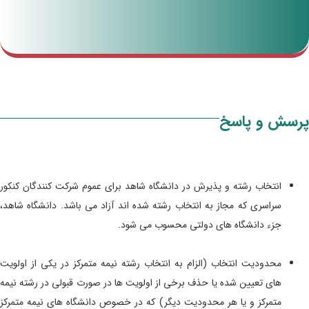
پرسش و پاسخ
انتخاب رشته و پذیرش در دانشگاه شاهد برای عموم شرکت کنندگان کنکور
سراسری که مجاز به انتخاب رشته شده اند آزاد می باشد. دانشگاه شاهد،
جزء دانشگاه های دولتی محسوب می شود.
محدودیت انتخاب (الزام به انتخاب رشته نیمه متمرکز در یکی از اولویت
های تعیین شده یا حذف برخی از اولویت ها در صورت قبولی در رشته نیمه
متمرکز و یا هر محدودیت دیگر) که در خصوص دانشگاه های نیمه متمرکز