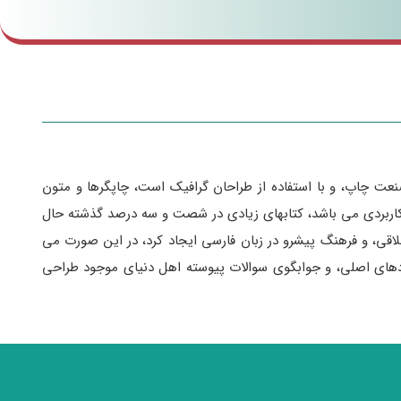
نعت چاپ، و با استفاده از طراحان گرافیک است، چاپگرها و متون
ای کاربردی می باشد، کتابهای زیادی در شصت و سه درصد گذشته حال
لاقی، و فرهنگ پیشرو در زبان فارسی ایجاد کرد، در این صورت می
ردهای اصلی، و جوابگوی سوالات پیوسته اهل دنیای موجود طراحی