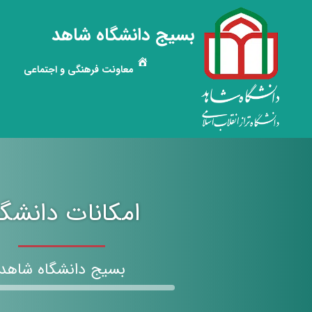
بسیج دانشگاه شاهد
معاونت فرهنگی و اجتماعی
امکانات دانشگا
بسیج دانشگاه شاهد