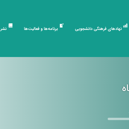
نهادهای فرهنگی دانشجویی
برنامه‌ها و فعالیت‌ها
نشری
ه