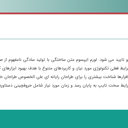
 تایید می شود. لورم ایپسوم متن ساختگی با تولید سادگی نامفهوم از ص
رایط فعلی تکنولوژی مورد نیاز، و کاربردهای متنوع با هدف بهبود ابزاره
افزارها شناخت بیشتری را برای طراحان رایانه ای علی الخصوص طراحان خ
 شرایط سخت تایپ به پایان رسد و زمان مورد نیاز شامل حروفچینی دستاو