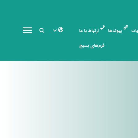
ات
پیوندها
ارتباط با ما
فرم‌های بسیج