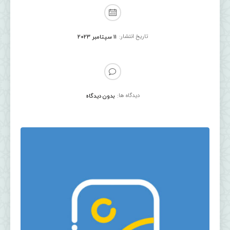
تاریخ انتشار:
11 سپتامبر 2023
دیدگاه ها:
بدون دیدگاه