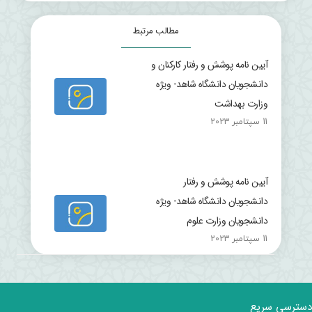
مطالب مرتبط
آیین نامه پوشش و رفتار کارکنان و
دانشجویان دانشگاه شاهد- ویژه
وزارت بهداشت
11 سپتامبر 2023
آیین نامه پوشش و رفتار
دانشجویان دانشگاه شاهد- ویژه
دانشجویان وزارت علوم
11 سپتامبر 2023
دسترسی سریع