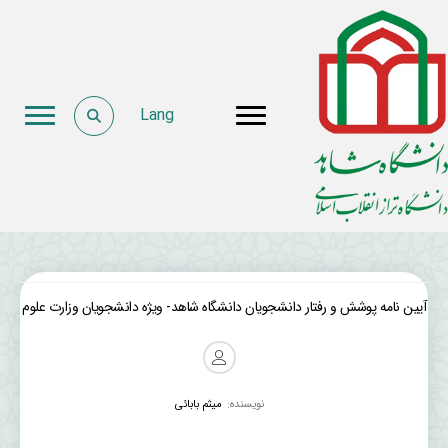
Lang
آیین نامه پوشش و رفتار دانشجویان دانشگاه شاهد- ویژه دانشجویان وزارت علوم
نویسنده:
میثم بابائی