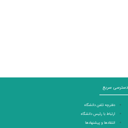
دسترسی سریع
دفترچه تلفن دانشگاه
ارتباط با رئیس دانشگاه
انتقادها و پیشنهادها