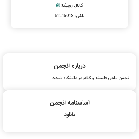
کانال روبیکا:
@
تلفن:
51215018
درباره انجمن
انجمن علمی فلسفه و کلام در دانشگاه شاهد
اساسنامه انجمن
دانلود