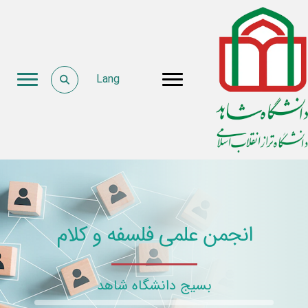
Lang
انجمن علمی فلسفه و کلام
بسیج دانشگاه شاهد