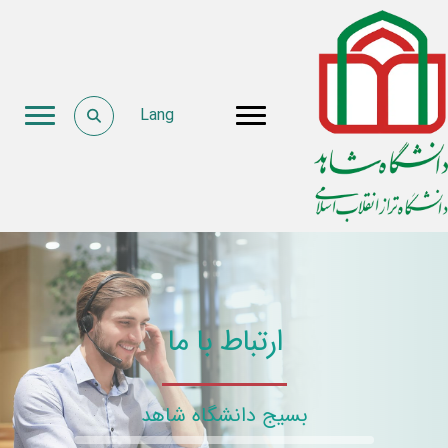
Lang
ارتباط با ما
بسیج دانشگاه شاهد