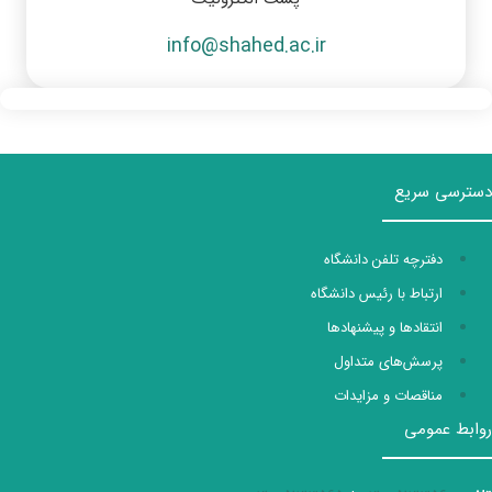
info@shahed.ac.ir
دسترسی سریع
دفترچه تلفن دانشگاه
ارتباط با رئیس دانشگاه
انتقادها و پیشنهادها
پرسش‌های متداول
مناقصات و مزایدات
روابط عمومی