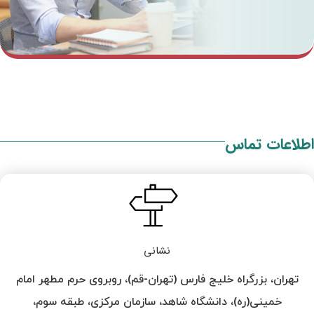
اطلاعات تماس
نشانی
تهران، بزرگراه خلیج فارس (تهران-قم)، روبروی حرم مطهر امام
خمینی(ره)، دانشگاه شاهد، سازمان مرکزی، طبقه سوم،