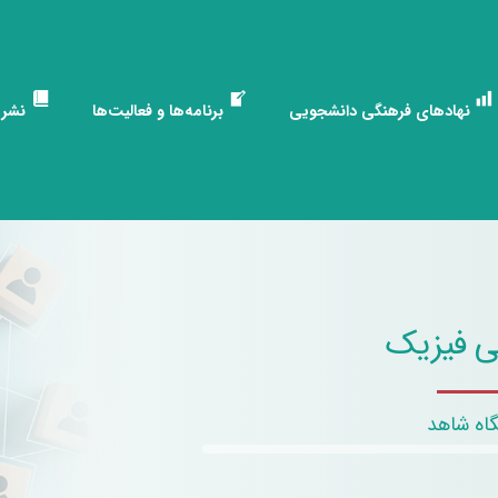
نهادهای فرهنگی دانشجویی
برنامه‌ها و فعالیت‌ها
نشری
ی فیزیک
اه شاهد