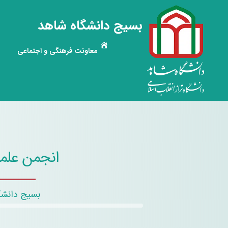
بسیج دانشگاه شاهد
معاونت فرهنگی و اجتماعی
انجمن علم
بسیج دانشگ