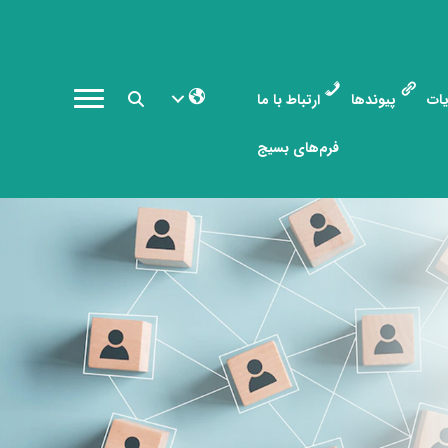
ات
پیوندها
ارتباط با ما
فرم‌های بسیج