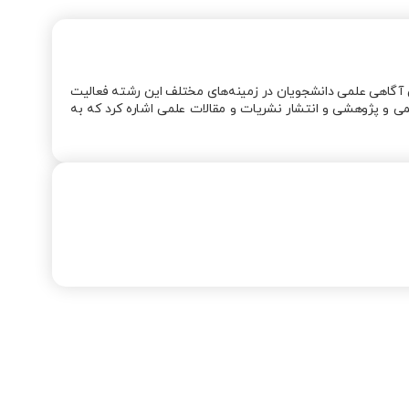
دانش فیزیک و افزایش آگاهی علمی دانشجویان در زمینه‌های مختلف این رشته فعالیت
علمی و پژوهشی و انتشار نشریات و مقالات علمی اشاره کرد که به