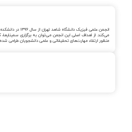
انجمن علمی فیزی
می‌کند. از اهداف اصلی این انجمن می‌توان به برگزاری سمینارها،
منظور ارتقاء مهارت‌های تحقیقاتی و علمی دانشجویان طراحی شده‌ا