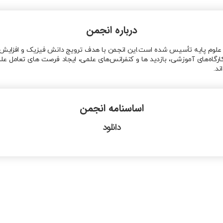
درباره انجمن
ک دانشگاه شاهد تهران از سال ۱۳۹۶ در دانشکده علوم پایه تأسیس شده است.این انجمن با هدف ترویج 
 کارگاه‌های آموزشی، بازدید ها و کنفرانس‌های علمی، ایجاد فرصت های تعامل 
ند.
اساسنامه انجمن
دانلود