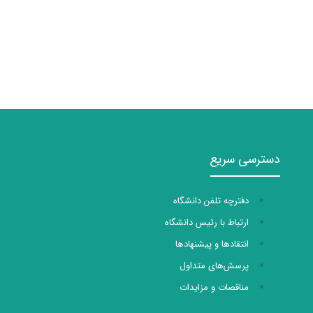
دسترسی سریع
دفترچه تلفن دانشگاه
ارتباط با رئیس دانشگاه
انتقادها و پیشنهادها
پرسش‌های متداول
مناقصات و مزایدات