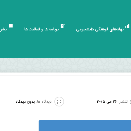
نهادهای فرهنگی دانشجویی
برنامه‌ها و فعالیت‌ها
نشری
 انتشار:
دیدگاه ها:
26 می 2025
بدون دیدگاه