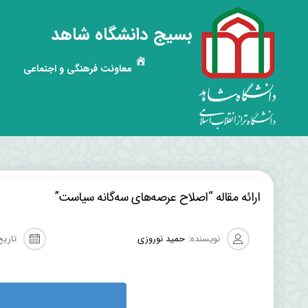
بسیج دانشگاه شاهد
معاونت فرهنگی و اجتماعی
ارائه مقاله “اصلاح عرصه‌های سه‌گانه سیاست”
نویسنده:
حمید نوروزی
تاریخ