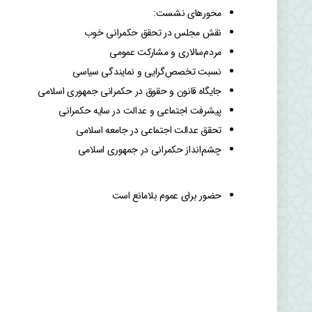
محورهای نشست:
نقش مجلس در تحقق حکمرانی خوب
مردم‌سالاری و مشارکت عمومی
نسبت تخصص‌گرایی و نمایندگی سیاسی
جایگاه قانون و حقوق در حکمرانی جمهوری اسلامی
پیشرفت اجتماعی و عدالت در سایه حکمرانی
تحقق عدالت اجتماعی در جامعه اسلامی
چشم‌انداز حکمرانی در جمهوری اسلامی
حضور برای عموم بلامانع است