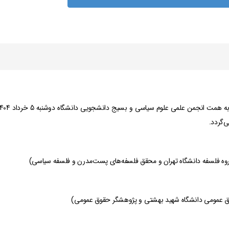
ٔ گروه فلسفه دانشگاه تهران و محقق فلسفه‌های پست‌مدرن و فلسفه سیاسی)
ق عمومی دانشگاه شهید بهشتی و پژوهشگر حقوق عمومی)