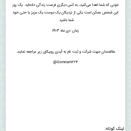
خونی که شما اهدا می‌کنید، به کس دیگری فرصت زندگی داده‌اید. یک روز
این شخص ممکن است یکی از نزدیکان یک دوست یک عزیز یا حتی خود
شما باشید .
زمان: دی ماه 1403
علاقمندان جهت شرکت و ثبت نام به آیدی روبیکای زیر مراجعه نمایند.
Gomnam224@
لینک کوتاه: