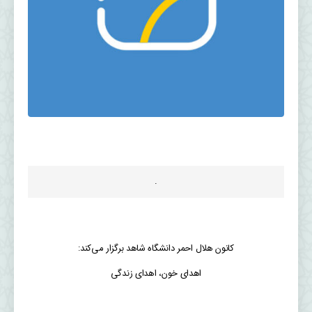
.
کانون هلال احمر دانشگاه شاهد برگزار می‌کند:
اهدای خون، اهدای زندگی