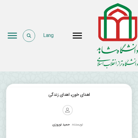
Lang
اهدای خون، اهدای زندگی
نویسنده:
حمید نوروزی