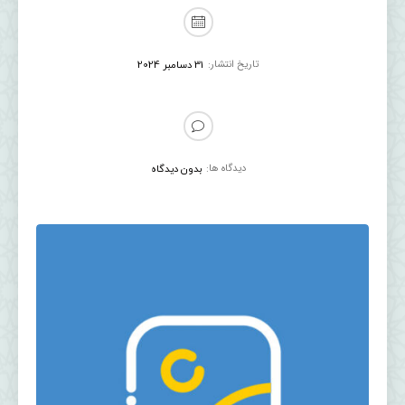
تاریخ انتشار:
31 دسامبر 2024
دیدگاه ها:
بدون دیدگاه