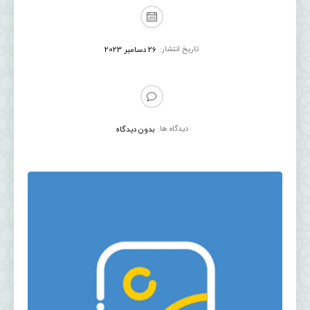
تاریخ انتشار:
26 دسامبر 2023
دیدگاه ها:
بدون دیدگاه