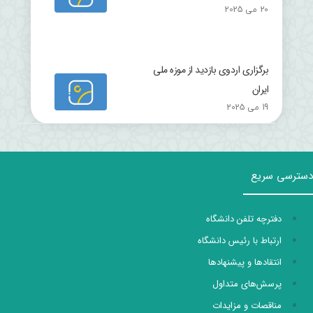
20 می 2025
برگزاری اردوی بازدید از موزه ملی
ایران
19 می 2025
دسترسی سریع
دفترچه تلفن دانشگاه
ارتباط با رئیس دانشگاه
انتقادها و پیشنهادها
پرسش‌های متداول
مناقصات و مزایدات