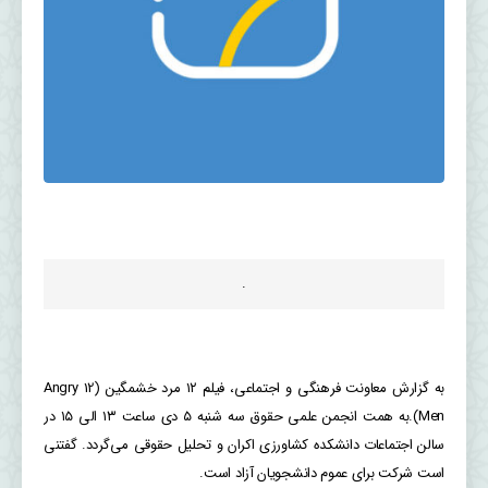
.
به گزارش معاونت فرهنگی و اجتماعی، فیلم ۱۲ مرد خشمگین (12 Angry
Men).به همت انجمن علمی حقوق سه شنبه ۵ دی ساعت ۱۳ الی ۱۵ در
سالن اجتماعات دانشکده کشاورزی اکران و تحلیل حقوقی می‌گردد. گفتنی
است شرکت برای عموم دانشجویان آزاد است.