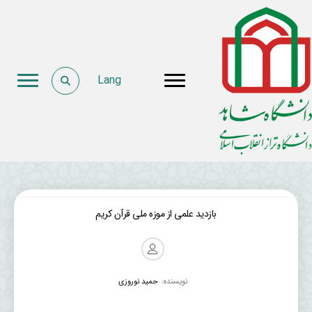
Lang
بازدید علمی از موزه ملی قرآن کریم
نویسنده:
حمید نوروزی