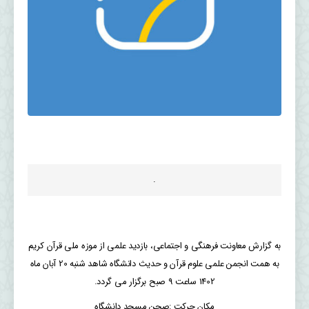
.
به گزارش معاونت فرهنگی و اجتماعی، بازدید علمی از موزه ملی قرآن کریم
به همت انجمن علمی علوم قرآن و حدیث دانشگاه شاهد شنبه 20 آبان ماه
1402 ساعت 9 صبح برگزار می گردد.
مکان حرکت :صحن مسجد دانشگاه