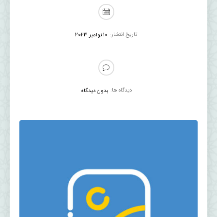
تاریخ انتشار:
10 نوامبر 2023
دیدگاه ها:
بدون دیدگاه