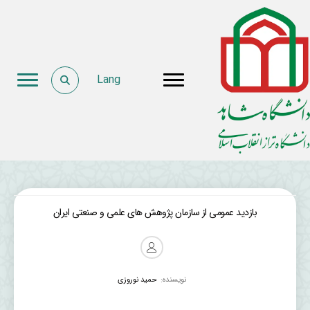
Lang
بازدید عمومی از سازمان پژوهش های علمی و صنعتی ایران
نویسنده:
حمید نوروزی