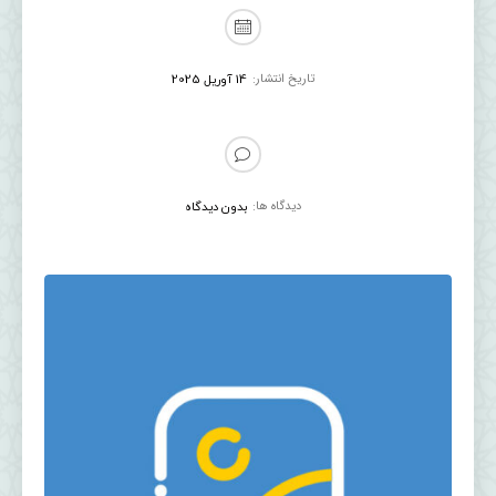
تاریخ انتشار:
14 آوریل 2025
دیدگاه ها:
بدون دیدگاه