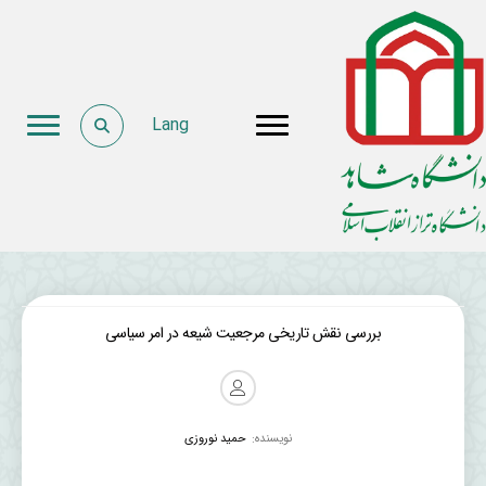
Lang
بررسی نقش تاریخی مرجعیت شیعه در امر سیاسی
نویسنده:
حمید نوروزی