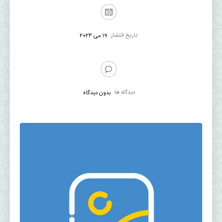
تاریخ انتشار:
19 می 2024
دیدگاه ها:
بدون دیدگاه