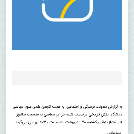
.
به گزارش معاونت فرهنگی و اجتماعی، به همت انجمن علمی علوم سیاسی
دانشگاه، نقش تاریخی مرجعیت شیعه در امر سیاسی به مناسبت سالروز
لغو امتیاز تنباکو یکشنبه، ۳۰ اردیبهشت ماه ساعت ۲۰:۳۰ بررسی می‌گردد.
سخنرانان :