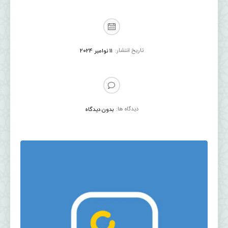
تاریخ انتشار:
11 نوامبر 2024
دیدگاه ها:
بدون دیدگاه