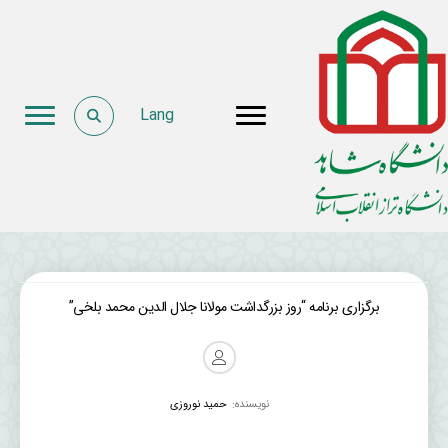
Lang
برگزاری برنامه “روز بزرگداشت مولانا جلال الدین محمد بلخی”
نویسنده:
حمید نوروزی