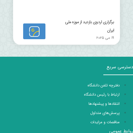
برگزاری اردوی بازدید از موزه ملی
ایران
19 می 2025
دسترسی سریع
دفترچه تلفن دانشگاه
ارتباط با رئیس دانشگاه
انتقادها و پیشنهادها
پرسش‌های متداول
مناقصات و مزایدات
روابط عمومی