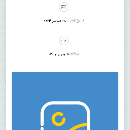
تاریخ انتشار:
08 دسامبر 2024
دیدگاه ها:
بدون دیدگاه