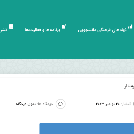
نهادهای فرهنگی دانشجویی
برنامه‌ها و فعالیت‌ها
نشری
ستار
 انتشار:
دیدگاه ها:
20 نوامبر 2023
بدون دیدگاه