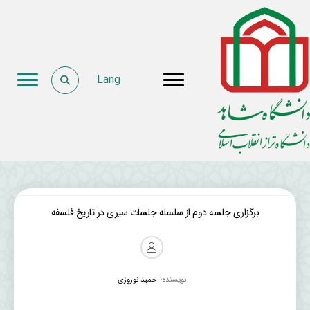
Lang
برگزاری جلسه دوم از سلسله جلسات سیری در تاریخ فلسفه
نویسنده:
حمید نوروزی