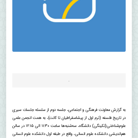
.
به گزارش معاونت فرهنگی و اجتماعی، جلسه دوم از سلسله جلسات سیری
در تاریخ فلسفه (ترم اول از پیشاسقراطیان تا کانت)، به همت انجمن علمی
علوم‌شناختی(تکینگی) دانشگاه، سه‌شنبه‌ها ساعت ۱۱:۳۰ الی ۱۲:۱۵ در سالن
هم‌اندیشی دانشکده علوم انسانی، واقع در طبقه اول دانشکده علوم انسانی