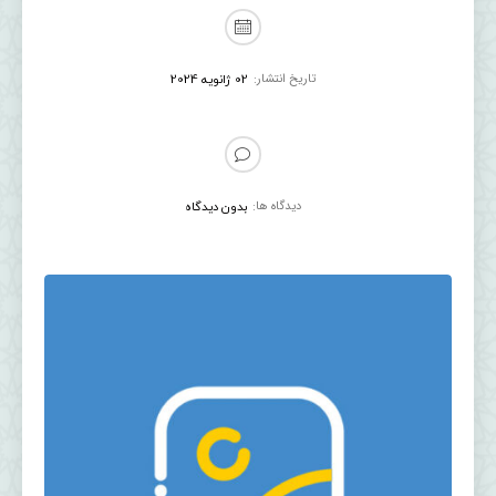
تاریخ انتشار:
02 ژانویه 2024
دیدگاه ها:
بدون دیدگاه