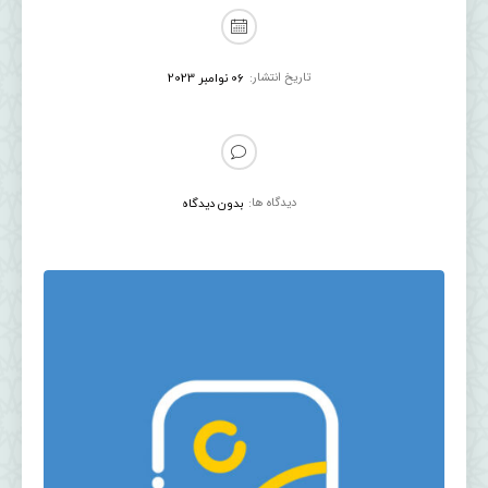
تاریخ انتشار:
06 نوامبر 2023
دیدگاه ها:
بدون دیدگاه