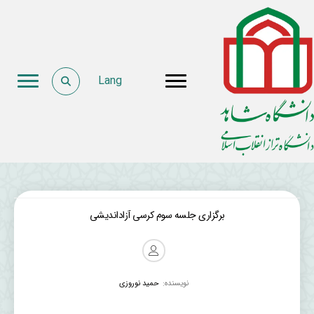
Lang
برگزاری جلسه سوم کرسی آزاداندیشی
نویسنده:
حمید نوروزی