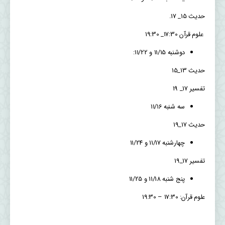
حدیث 15_ 17.
علوم قرآن 17:30_ 19:30
دوشنبه 11/15 و 11/22:
حدیث 13_15
تفسیر 17_ 19
سه شنبه 11/16
حدیث 17_19
چهارشنبه 11/17 و 11/24
تفسیر 17_19
پنج شنبه 11/18 و 11/25
علوم قرآن: 17:30 – 19:30