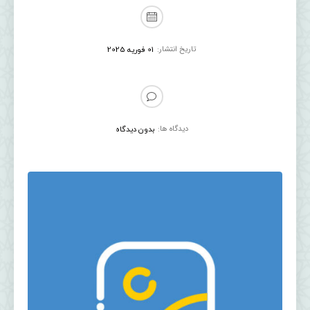
تاریخ انتشار:
01 فوریه 2025
دیدگاه ها:
بدون دیدگاه