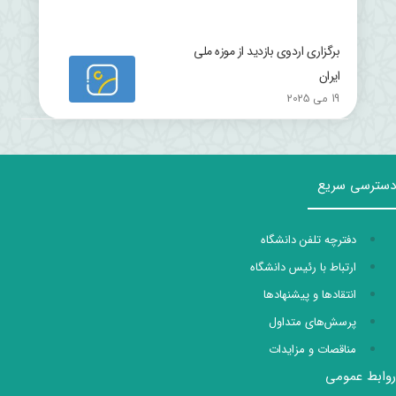
برگزاری اردوی بازدید از موزه ملی
ایران
19 می 2025
دسترسی سریع
دفترچه تلفن دانشگاه
ارتباط با رئیس دانشگاه
انتقادها و پیشنهادها
پرسش‌های متداول
مناقصات و مزایدات
روابط عمومی