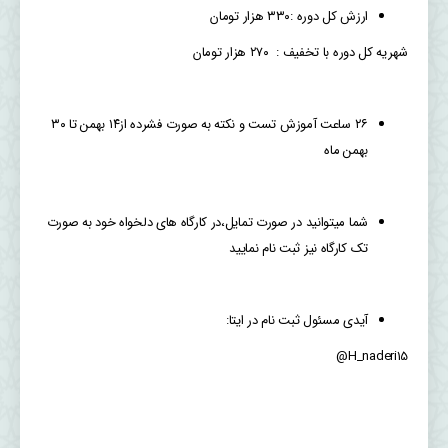
ارزش کل دوره :۳۳۰ هزار تومان
شهریه کل دوره با تخفیف : ۲۷۰ هزار تومان
۲۶ ساعت آموزش تست و نکته به صورت فشرده از۱۴ بهمن تا ۳۰
بهمن ماه
شما میتوانید در صورت تمایل،در کارگاه های دلخواه خود به صورت
تک کارگاه نیز ثبت نام نمایید
آیدی مسئول ثبت نام در ایتا:
H_naderi15@