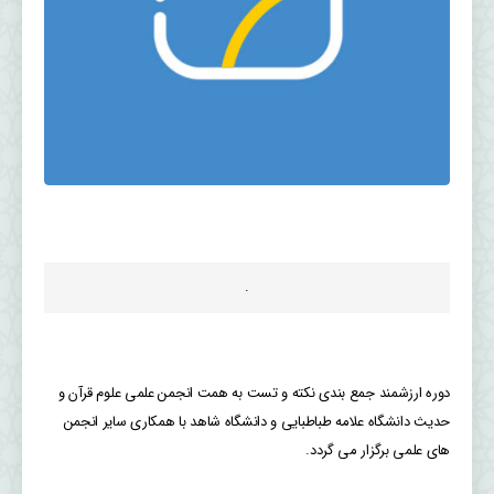
.
دوره ارزشمند جمع بندی نکته و تست به همت انجمن علمی علوم قرآن و
حدیث دانشگاه علامه طباطبایی و دانشگاه شاهد با همکاری سایر انجمن
های علمی برگزار می گردد.