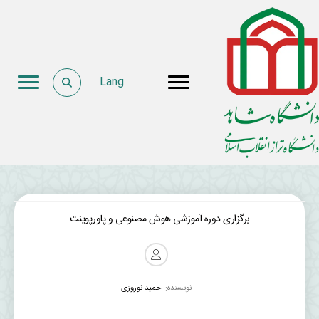
Lang
برگزاری دوره آموزشی هوش مصنوعی و پاورپوینت
نویسنده:
حمید نوروزی