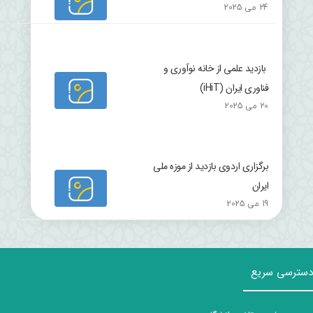
24 می 2025
بازدید علمی از خانه نوآوری و
فناوری ایران (iHiT)
20 می 2025
برگزاری اردوی بازدید از موزه ملی
ایران
19 می 2025
دسترسی سریع