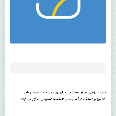
.
دوره آموزشی هوش مصنوعی و پاورپوینت به همت انجمن علمی
کشاورزی دانشگاه در آمفی تئاتر دانشکده کشاورززی برگزار می‌گردد.