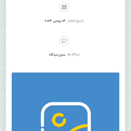
تاریخ انتشار:
04 نوامبر 2024
دیدگاه ها:
بدون دیدگاه