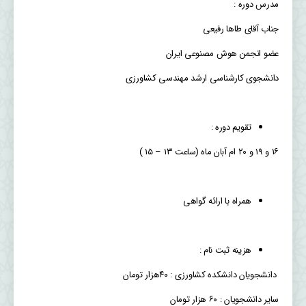
مدرس دوره :
جناب آقای طاها رفیعی
عضو انجمن هوش مصنوعی ایران
دانشجوی کارشناسی ارشد مهندسی کشاورزی
تقویم دوره :
۱۶ و ۱۹ و ۲۰ ام آبان ماه (ساعت ۱۳ – ۱۵ )
همراه با ارائه گواهی
هزینه ثبت نام :
دانشجویان دانشکده کشاورزی : ۴۰هزار تومان
سایر دانشجویان : ۶۰ هزار تومان