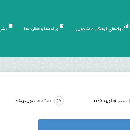
نهادهای فرهنگی دانشجویی
برنامه‌ها و فعالیت‌ها
نشری
 انتشار:
دیدگاه ها:
01 فوریه 2025
بدون دیدگاه