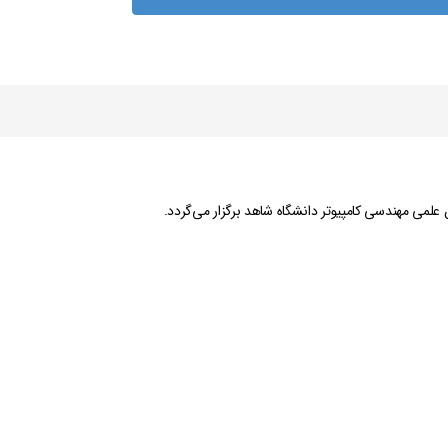
 علمی مهندسی کامپیوتر دانشگاه شاهد برگزار می‌گردد.