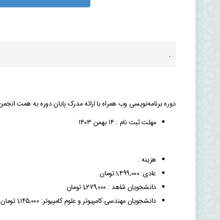
.
دوره برنامه‌نویسی وب همراه با ارائه مدرک پایان دوره به همت انجمن
مهلت ثبت نام : ۱۴ بهمن ۱۴۰۳
هزینه :
عادی: ۱,۴۹۹,۰۰۰ تومان
دانشجویان شاهد : ۱,۲۷۹,۰۰۰ تومان
دانشجویان مهندسی کامپیوتر و علوم کامپیوتر: ۱,۱۴۵,۰۰۰ تومان