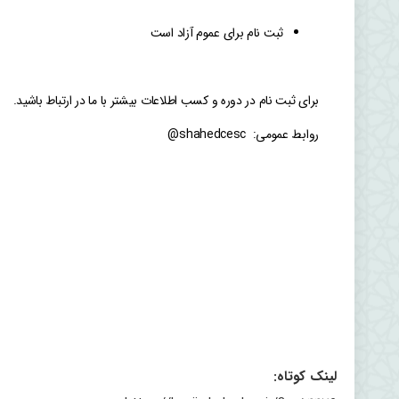
ثبت نام برای عموم آزاد است
برای ثبت نام در دوره و کسب اطلاعات بیشتر با ما در ارتباط باشید.
روابط عمومی: shahedcesc@
لینک کوتاه: