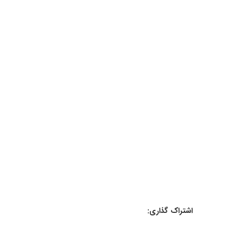
اشتراک گذاری: