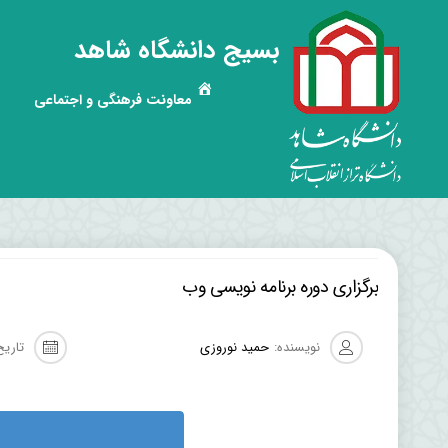
بسیج دانشگاه شاهد
معاونت فرهنگی و اجتماعی
برگزاری دوره برنامه نویسی وب
نویسنده:
حمید نوروزی
تاریخ