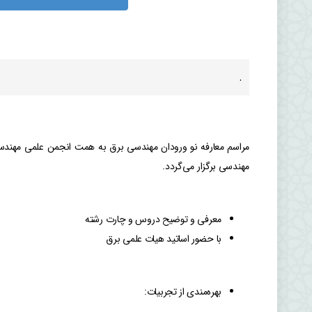
.
مهندسی برگزار می‌گردد.
معرفی و توضیح دروس و چارت رشته
با حضور اساتید هیات علمی برق
بهره‌مندی از تجربیات: