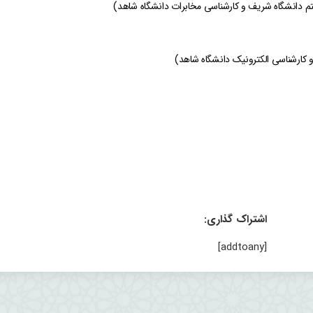
م دانشگاه شریف و کارشناسی مخابرات دانشگاه شاهد)
 کارشناسی الکترونیک دانشگاه شاهد)
اشتراک گذاری:
[addtoany]