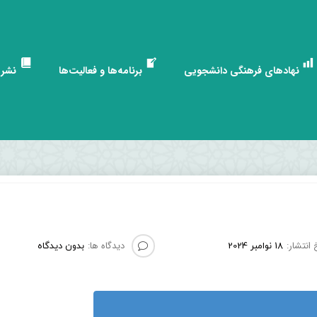
نهادهای فرهنگی دانشجویی
برنامه‌ها و فعالیت‌ها
نشری
 انتشار:
دیدگاه ها:
18 نوامبر 2024
بدون دیدگاه