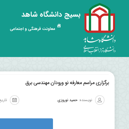
بسیج دانشگاه شاهد
معاونت فرهنگی و اجتماعی
برگزاری مراسم معارفه نو ورودان مهندسی برق
نویسنده:
حمید نوروزی
تاریخ