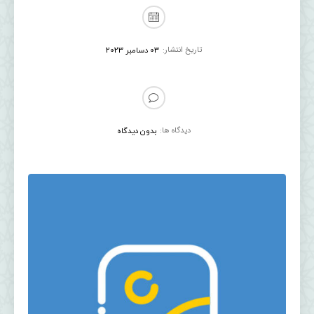
تاریخ انتشار:
03 دسامبر 2023
دیدگاه ها:
بدون دیدگاه