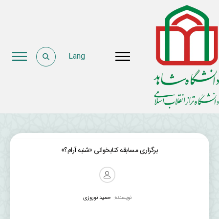
Lang
برگزاری مسابقه کتابخوانی «شنبه آرام؟»
نویسنده:
حمید نوروزی