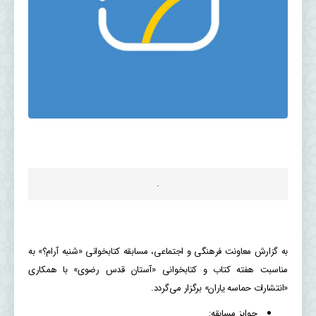
.
به گزارش معاونت فرهنگی و اجتماعی، مسابقه کتابخوانی «شنبه آرام؟» به
مناسبت هفته کتاب و کتابخوانی «آستان قدس رضوی» با همکاری
«انتشارات حماسه یاران» برگزار می‌گردد.
جوایز مسابقه: