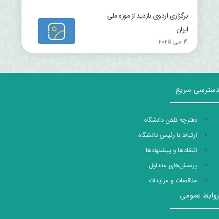
برگزاری اردوی بازدید از موزه ملی
ایران
19 می 2025
دسترسی سریع
دفترچه تلفن دانشگاه
ارتباط با رئیس دانشگاه
انتقادها و پیشنهادها
پرسش‌های متداول
مناقصات و مزایدات
روابط عمومی