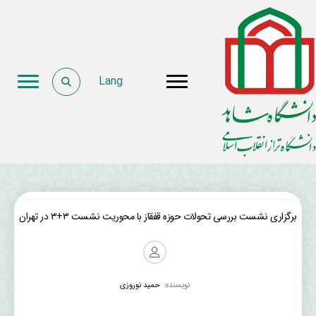
Lang
برگزاری نشست بررسی تحولات حوزه قفقاز با محوریت نشست ۳+۳ در تهران
نویسنده:
حمید نوروزی