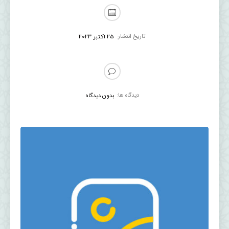
تاریخ انتشار:
25 اکتبر 2023
دیدگاه ها:
بدون دیدگاه