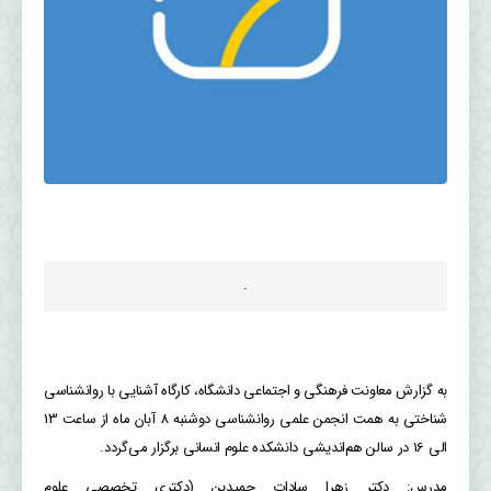
.
به گزارش معاونت فرهنگی و اجتماعی دانشگاه، کارگاه آشنایی با روانشناسی
شناختی به همت انجمن علمی روانشناسی دوشنبه 8 آبان ماه از ساعت 13
الی 16 در سالن هم‌اندیشی دانشکده علوم انسانی برگزار می‌گردد.
مدرس: دکتر زهرا سادات حمیدین (دکتری تخصصی علوم