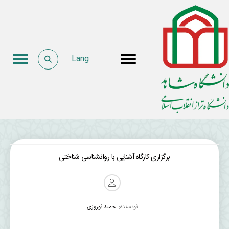
Lang
برگزاری کارگاه آشنایی با روانشناسی شناختی
نویسنده:
حمید نوروزی