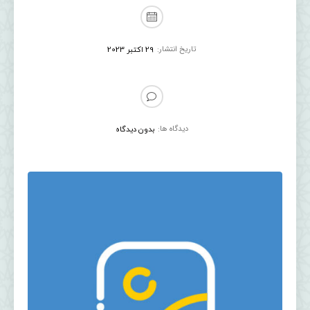
تاریخ انتشار:
29 اکتبر 2023
دیدگاه ها:
بدون دیدگاه