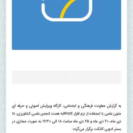
.
به گزارش معاونت فرهنگی و اجتماعی، کارگاه ویرایش اصولی و حرفه ای
متون علمی با استفاده از نرم افزار Wordبه همت انجمن علمی کشاورزی، ۱۸
دی ماه، ۲۰ دی ماه و ۲۵ دی ماه ساعت 18 الی 19:30 به صورت مجازی در
بستر ادوبی کانکت برگزار می‌گردد.