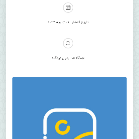
تاریخ انتشار:
06 ژانویه 2024
دیدگاه ها:
بدون دیدگاه