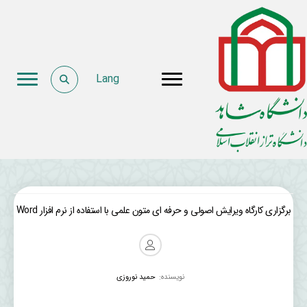
Lang
برگزاری کارگاه ویرایش اصولی و حرفه ای متون علمی با استفاده از نرم افزار Word
نویسنده:
حمید نوروزی