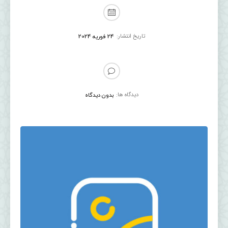
تاریخ انتشار:
24 فوریه 2024
دیدگاه ها:
بدون دیدگاه