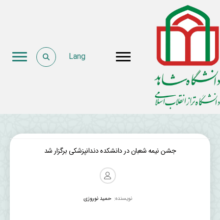
Lang
جشن نیمه شعبان در دانشکده دندانپزشکی برگزار شد
نویسنده:
حمید نوروزی