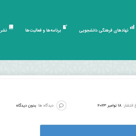
نهادهای فرهنگی دانشجویی
برنامه‌ها و فعالیت‌ها
نشری
 انتشار:
دیدگاه ها:
18 نوامبر 2023
بدون دیدگاه