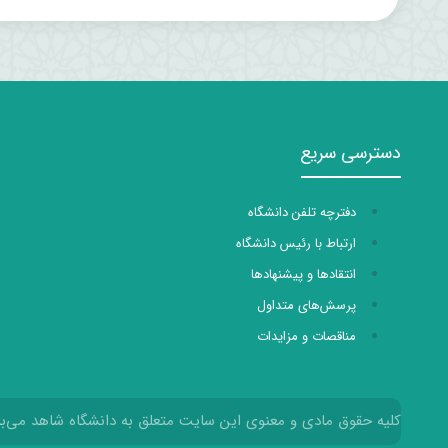
دسترسی سریع
دفترچه تلفن دانشگاه
ارتباط با رئیس دانشگاه
انتقادها و پیشنهادها
پرسش‌های متداول
مناقصات و مزایدات
کلیه حقوق مادی و معنوی این سایت متعلق به دانشگاه شاهد می‌با