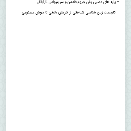
– پایه های عصبی زبان جروم فلدمن و سرینیواس نارایانان
– کاربست زبان شناسی شناختی از کارهای بالینی تا هوش مصنوعی