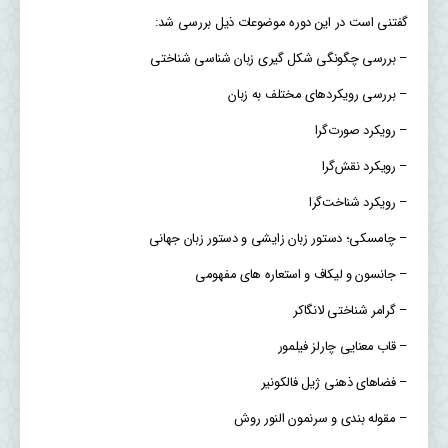
گفتنی است در این دوره موضوعات ذیل بررسی شد:
– بررسی چگونگی شکل گیری زبان شناسی شناختی
– بررسی رویکردهای مختلف به زبان
– رویکرد صورت‌گرا
– رویکرد نقش‌گرا
– رویکرد شناخت‌گرا
– چامسکی؛ دستور زبان زایشی و دستور زبان جهانی
– جانسون و لیکاف و استعاره های مفهومی
– گرامر شناختی لانگاکر
– قاب معنایی چارلز فیلمور
– فضاهای ذهنی ژیل فالکونیر
– مقوله بندی و سرنمون النور روش