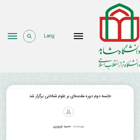
Lang
جلسه دوم دوره مقدمه‌ای بر علوم شناختی برگزار شد
نویسنده:
حمید نوروزی