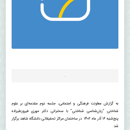
.
به گزارش معاونت فرهنگی و اجتماعی، جلسه دوم مقدمه‌ای بر علوم
شناختی “زبان‌شناسی شناختی” با سخنرانی دکتر مهری فیروزعلیزاده
پنج‌شنبه ۱۶ آذر ماه ۱۴۰۲ در ساختمان مراکز تحقیقاتی دانشگاه شاهد برگزار
شد.