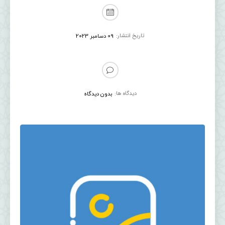
تاریخ انتشار:
09 دسامبر 2023
دیدگاه ها:
بدون دیدگاه