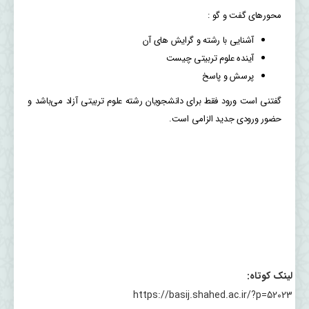
محورهای گفت و گو :
آشنایی با رشته و گرایش های آن
آینده علوم تربیتی چیست
پرسش و پاسخ
گفتنی است ورود فقط برای دانشجویان رشته علوم تربیتی آزاد می‌باشد و
حضور ورودی جدید الزامی است.
لینک کوتاه:
https://basij.shahed.ac.ir/?p=52023