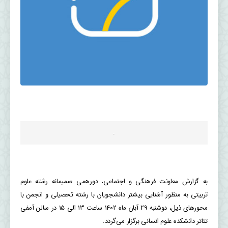
.
به گزارش معاونت فرهنگی و اجتماعی، دورهمی صمیمانه رشته علوم
تربیتی به منظور آشنایی بیشتر دانشجویان با رشته تحصیلی و انجمن با
محورهای ذیل، دوشنبه 29 آبان ماه 1402 ساعت 13 الی 15 در سالن آمفی
تئاتر دانشکده علوم انسانی برگزار می‌گردد.