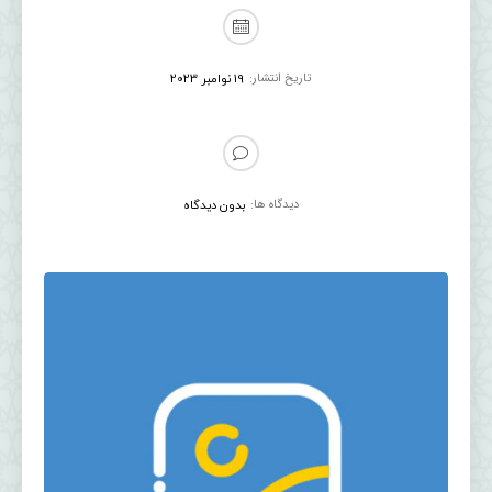
تاریخ انتشار:
19 نوامبر 2023
دیدگاه ها:
بدون دیدگاه