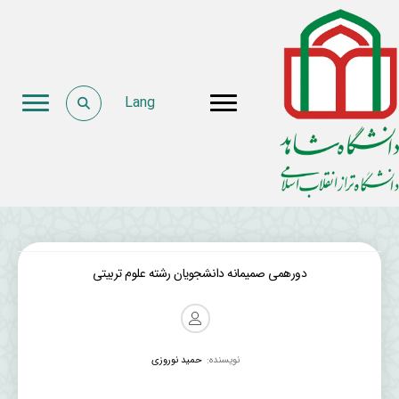
Lang
دورهمی صمیمانه دانشجویان رشته علوم ‌تربیتی
نویسنده:
حمید نوروزی