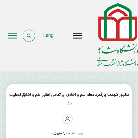
Lang
سالروز شهادت بزرگمرد معلم علم و اخلاق، بر تمامی اهالی علم و اخلاق تسلیت
باد.
نویسنده:
حمید نوروزی