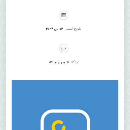
تاریخ انتشار:
03 می 2024
دیدگاه ها:
بدون دیدگاه