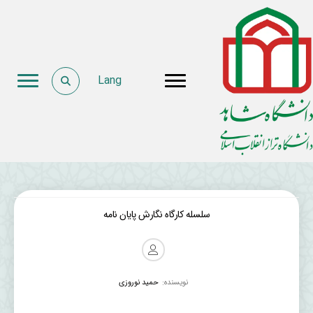
Lang
سلسله کارگاه نگارش پایان نامه
نویسنده:
حمید نوروزی