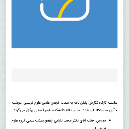
.
سلسله کارگاه نگارش پایان نامه به همت انجمن علمی علوم تربیتی، دوشنبه
۷ آبان ساعت۱۳ الی ۱۵ در سالن دفاع دانشکده علوم انسانی برگزار می‌گردد.
مدرس: جناب آقای دکتر مجید دارابی (عضو هیئت علمی گروه علوم
تربیتی)