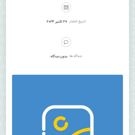
تاریخ انتشار:
27 اکتبر 2024
دیدگاه ها:
بدون دیدگاه