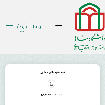
Lang
سه شنبه های مهدوی
نویسنده:
حمید نوروزی