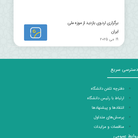
برگزاری اردوی بازدید از موزه ملی
ایران
19 می 2025
دسترسی سریع
دفترچه تلفن دانشگاه
ارتباط با رئیس دانشگاه
انتقادها و پیشنهادها
پرسش‌های متداول
مناقصات و مزایدات
روابط عمومی