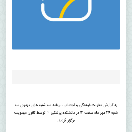
.
به گزارش معاونت فرهنگی و اجتماعی، برنامه سه شنبه های مهدوی سه
شنبه 24 مهر ماه ساعت ۱۲ در دانشکده پزشکی ۲ توسط کانون مهدویت
برگزار گردید.