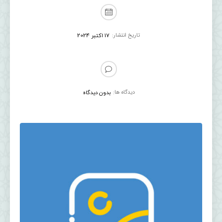
تاریخ انتشار:
17 اکتبر 2024
دیدگاه ها:
بدون دیدگاه