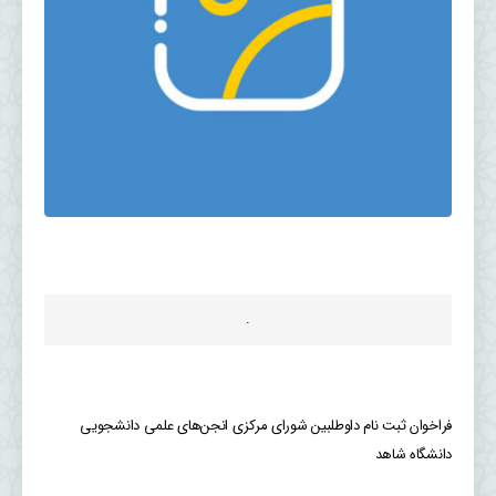
.
فراخوان ثبت نام داوطلبین شورای مرکزی انجن‌های علمی دانشجویی
دانشگاه شاهد