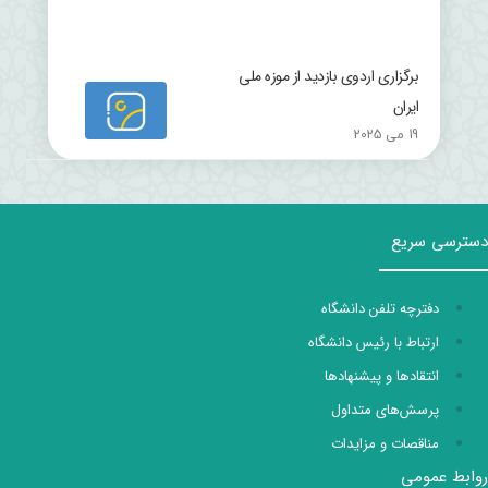
برگزاری اردوی بازدید از موزه ملی
ایران
19 می 2025
دسترسی سریع
دفترچه تلفن دانشگاه
ارتباط با رئیس دانشگاه
انتقادها و پیشنهادها
پرسش‌های متداول
مناقصات و مزایدات
روابط عمومی