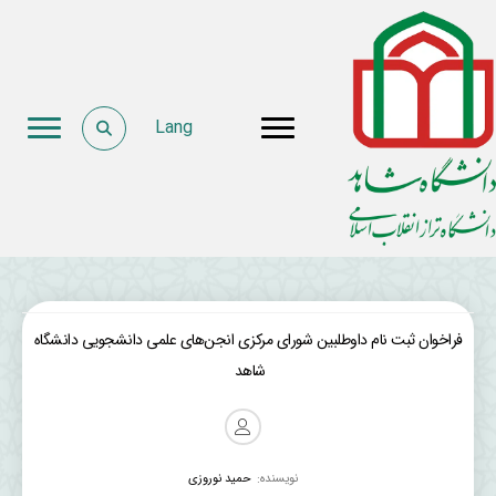
Lang
‏فراخوان ثبت نام داوطلبین شورای مرکزی انجن‌های علمی دانشجویی دانشگاه
شاهد
نویسنده:
حمید نوروزی