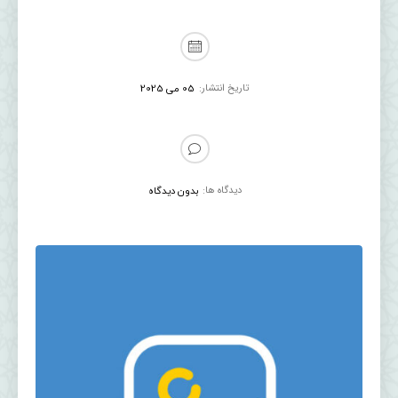
تاریخ انتشار:
05 می 2025
دیدگاه ها:
بدون دیدگاه