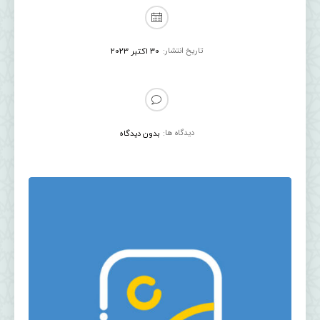
تاریخ انتشار:
30 اکتبر 2023
دیدگاه ها:
بدون دیدگاه