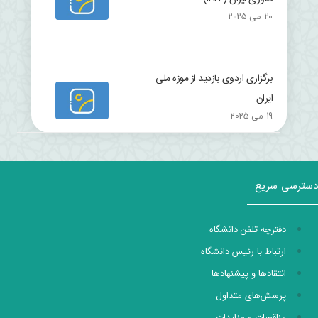
20 می 2025
برگزاری اردوی بازدید از موزه ملی
ایران
19 می 2025
دسترسی سریع
دفترچه تلفن دانشگاه
ارتباط با رئیس دانشگاه
انتقادها و پیشنهادها
پرسش‌های متداول
مناقصات و مزایدات