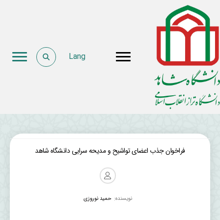
Lang
فراخوان جذب اعضای تواشیح و مدیحه سرایی دانشگاه شاهد
نویسنده:
حمید نوروزی