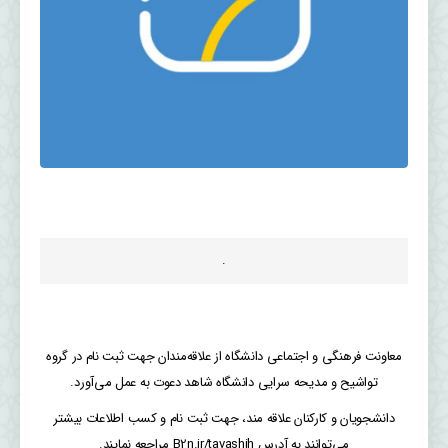
.
معاونت فرهنگی و اجتماعی دانشگاه از علاقه‌مندان جهت ثبت نام در گروه
تواشیح و مدیحه سرایی دانشگاه شاهد دعوت به عمل می‌آورد.
دانشجویان و کارکنان علاقه مند، جهت ثبت نام و کسب اطلاعات بیشتر
می‌توانند به آدرس B2n.ir/tavashih مراجعه نمایند.