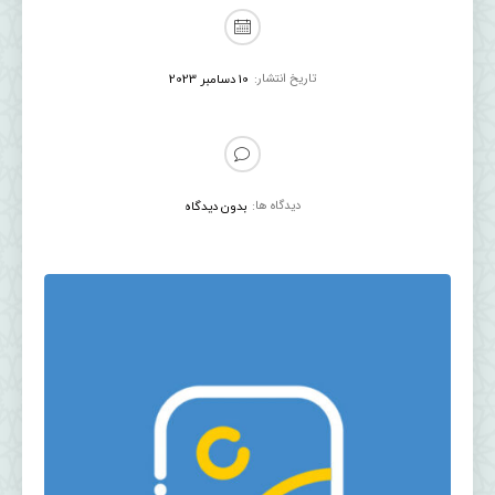
تاریخ انتشار:
10 دسامبر 2023
دیدگاه ها:
بدون دیدگاه