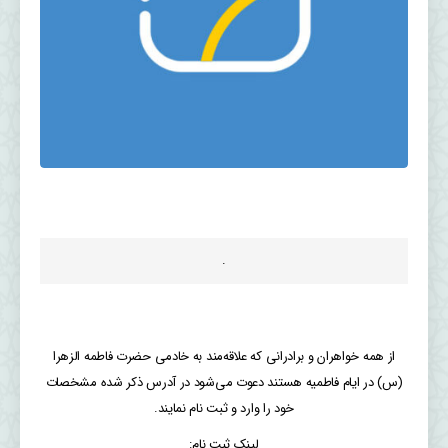
.
از همه خواهران و برادرانی که علاقه‌مند به خادمی حضرت فاطمه الزهرا
(س) در ایام فاطمیه هستند دعوت می‌شود در آدرس ذکر شده مشخصات
خود را وارد و ثبت نام نمایند.
لینک ثبت نام: