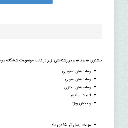
.
جشنواره فجر تا فجر در رشته‌های زیر در قالب موضوعات ششگانه موجود
رسانه های تصویری
رسانه های صوتی
رسانه های مجازی
ادبیات منظوم
و بخش ویژه
مهلت ارسال اثر: 15 دی ماه