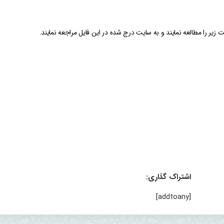
زیر را مطالعه نمایند و به سایت درج شده در این فایل مراجعه نمایند.
اشتراک گذاری:
[addtoany]