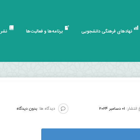
نهادهای فرهنگی دانشجویی
برنامه‌ها و فعالیت‌ها
نشری
 انتشار:
دیدگاه ها:
01 دسامبر 2024
بدون دیدگاه