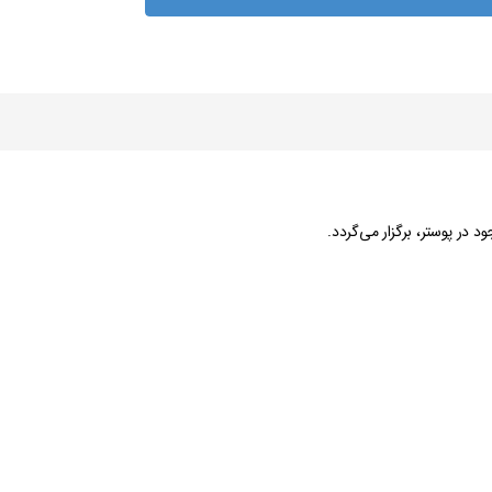
 در پوستر، برگزار می‌گردد.