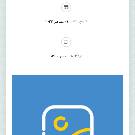
تاریخ انتشار:
09 دسامبر 2024
دیدگاه ها:
بدون دیدگاه