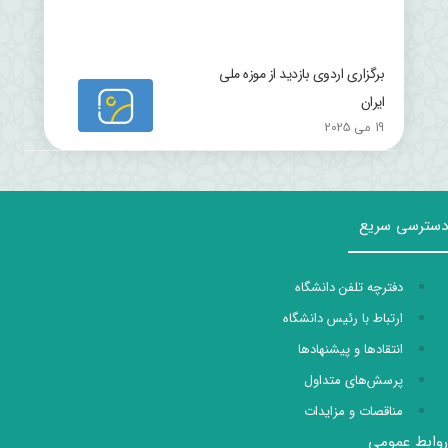
برگزاری اردوی بازدید از موزه ملی
ایران
19 می 2025
دسترسی سریع
دفترچه تلفن دانشگاه
ارتباط با رئیس دانشگاه
انتقادها و پیشنهادها
پرسش‌های متداول
مناقصات و مزایدات
روابط عمومی