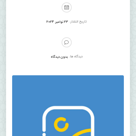
تاریخ انتشار:
23 نوامبر 2024
دیدگاه ها:
بدون دیدگاه