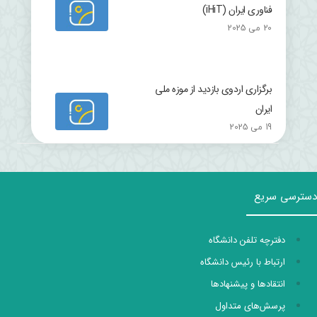
فناوری ایران (iHiT)
20 می 2025
برگزاری اردوی بازدید از موزه ملی
ایران
19 می 2025
دسترسی سریع
دفترچه تلفن دانشگاه
ارتباط با رئیس دانشگاه
انتقادها و پیشنهادها
پرسش‌های متداول