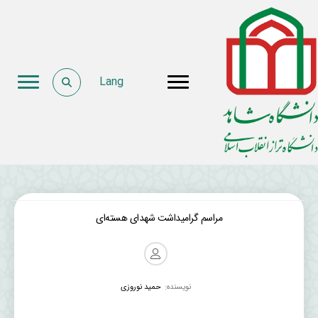
Lang
مراسم گرامیداشت شهدای هسته‌ای
نویسنده:
حمید نوروزی