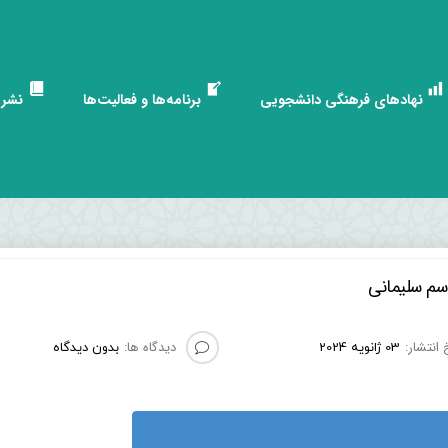
نهادهای فرهنگی دانشجویی
برنامه‌ها و فعالیت‌ها
نشری
سم سلیمانی
 انتشار:
دیدگاه ها:
03 ژانویه 2024
بدون دیدگاه