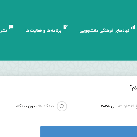
نهادهای فرهنگی دانشجویی
برنامه‌ها و فعالیت‌ها
نشری
ام”
 انتشار:
دیدگاه ها:
03 می 2025
بدون دیدگاه