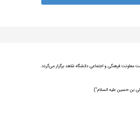
ت معاونت فرهنگی و اجتماعی دانشگاه شاهد برگزار می‌گردد.
علی بن حسین علیه السلام”)