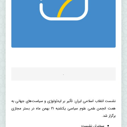
.
نشست انقلاب اسلامی ایران: تأثیر بر ایدئولوژی و سیاست‌های جهانی به
همت انجمن علمی علوم سیاسی یکشنبه 21 بهمن ماه در بستر مجازی
برگزار شد.
سخنران نشست: