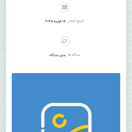
تاریخ انتشار:
15 فوریه 2025
دیدگاه ها:
بدون دیدگاه