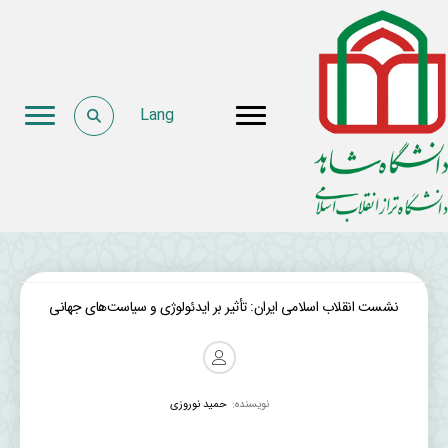
Lang
نشست انقلاب اسلامی ایران: تأثیر بر ایدئولوژی و سیاست‌های جهانی
نویسنده:
حمید نوروزی