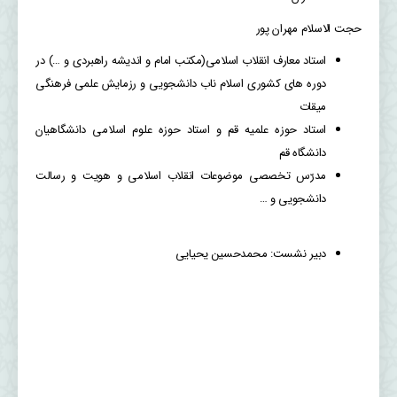
حجت الاسلام مهران پور
استاد معارف انقلاب اسلامی(مکتب امام و اندیشه راهبردی و …) در
دوره های کشوری اسلام ناب دانشجویی و رزمایش علمی فرهنگی
میقات
استاد حوزه علمیه قم و استاد حوزه علوم اسلامی دانشگاهیان
دانشگاه قم
مدرّس تخصصی موضوعات انقلاب اسلامی و هویت و رسالت
دانشجویی و …
دبیر نشست: محمدحسین یحیایی