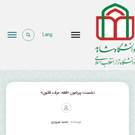
Lang
نشست پیرامون «فقه، عرف، قانون»
نویسنده:
حمید نوروزی