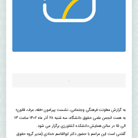
.
به گزارش معاونت فرهنگی وجتماعی، نشست پیرامون «فقه، عرف، قانون»
به همت انجمن علمی حقوق دانشگاه، سه شنبه ۲۸ آذر ماه 1402 ساعت ۱۳
الی ۱۵ در سالن همایش دانشکده کشاورزی برگزار می شود.
گفتنی است این مراسم با حضور دکتر ابوالقاسم خدادی (مدیر گروه حقوق