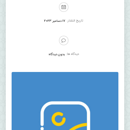
تاریخ انتشار:
17 دسامبر 2023
دیدگاه ها:
بدون دیدگاه